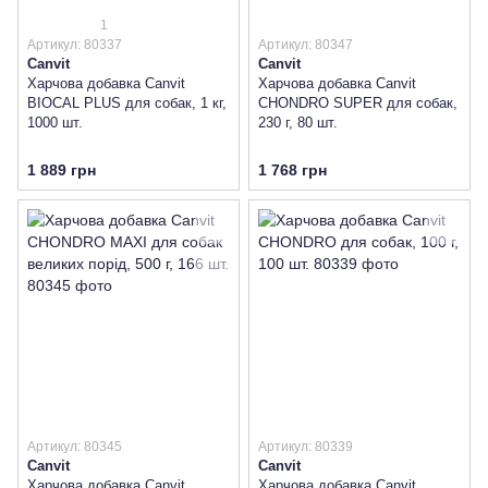
1
Артикул: 80337
Артикул: 80347
Canvit
Canvit
Харчова добавка Canvit
Харчова добавка Canvit
BIOCAL PLUS для собак, 1 кг,
CHONDRO SUPER для собак,
1000 шт.
230 г, 80 шт.
1 889 грн
1 768 грн
Артикул: 80345
Артикул: 80339
Canvit
Canvit
Харчова добавка Canvit
Харчова добавка Canvit