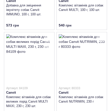
Canvit
Canvit
Добавка для зміцнення
Комплекс вітамінів для собак
імунітету собак Canvit
Canvit MULTI, 100 г, 100 шт.
IMMUNO, 100 г, 100 шт.
573 грн
540 грн
Артикул: 84109
Артикул: 80333
Canvit
Canvit
Комплекс вітамінів для собак
Комплекс вітамінів для собак
великих порід Canvit MULTI
Canvit NUTRIMIN, 230 г
MAXI, 230 г, 230 шт.