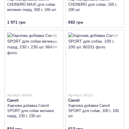
CHONDRO MAXI для собак
CHONDRO для собак, 100 г,
великих порід, 500 г, 166 шт.
100 шт.
1 971 грн
692 грн
Артикул: 86484
Артикул: 80331
Canvit
Canvit
Харчова добавка Canvit
Харчова добавка Canvit
SPORT для собак великих
SPORT для собак, 100 г, 100
порід, 230 г, 230 шт.
шт.
934 грн
613 грн