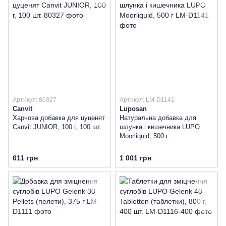
Артикул: 80327
Артикул: LM-D1141
Canvit
Luposan
Харчова добавка для цуценят
Натуральна добавка для
Canvit JUNIOR, 100 г, 100 шт.
шлунка і кишечника LUPO
Moorliquid, 500 г
611 грн
1 001 грн