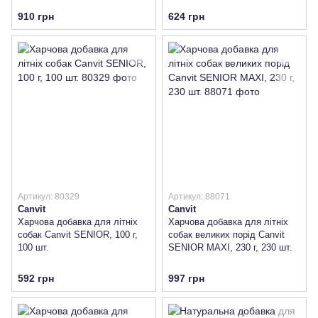
910 грн
624 грн
Артикул: 80329
Артикул: 88071
Canvit
Canvit
Харчова добавка для літніх
Харчова добавка для літніх
собак Canvit SENIOR, 100 г,
собак великих порід Canvit
100 шт.
SENIOR MAXI, 230 г, 230 шт.
592 грн
997 грн