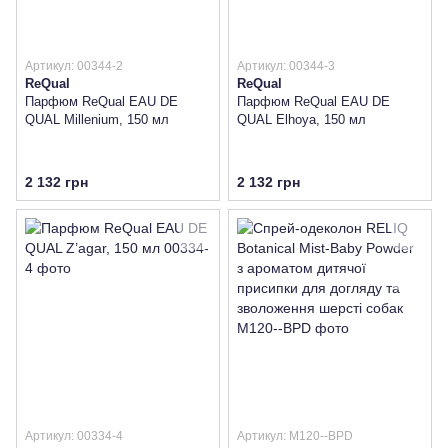
Артикул: 00344-2
Артикул: 00344-3
ReQual
ReQual
Парфюм ReQual EAU DE
Парфюм ReQual EAU DE
QUAL Millenium, 150 мл
QUAL Elhoya, 150 мл
2 132 грн
2 132 грн
Артикул: 00334-4
Артикул: M120--BPD