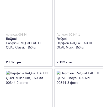
Артикул: 00344
Артикул: 00344-1
ReQual
ReQual
Парфюм ReQual EAU DE
Парфюм ReQual EAU DE
QUAL Classic, 150 мл
QUAL Musk, 150 мл
2 132 грн
2 132 грн