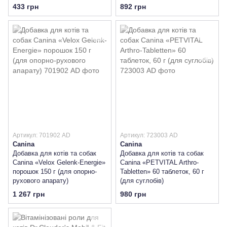
433 грн
892 грн
Артикул: 701902 AD
Артикул: 723003 AD
Canina
Canina
Добавка для котів та собак
Добавка для котів та собак
Canina «Velox Gelenk-Energie»
Canina «PETVITAL Arthro-
порошок 150 г (для опорно-
Tabletten» 60 таблеток, 60 г
рухового апарату)
(для суглобів)
1 267 грн
980 грн