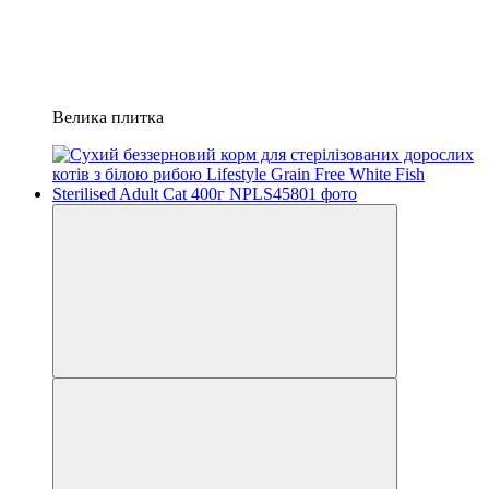
Велика плитка