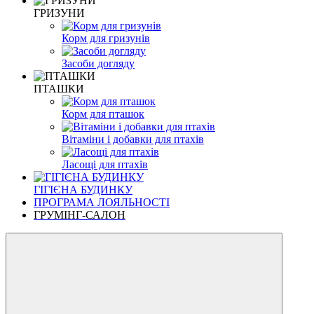
ГРИЗУНИ
Корм для гризунів
Засоби догляду
ПТАШКИ
Корм для пташок
Вітаміни і добавки для птахів
Ласощі для птахів
ГІГІЄНА БУДИНКУ
ПРОГРАМА ЛОЯЛЬНОСТІ
ГРУМІНГ-САЛОН