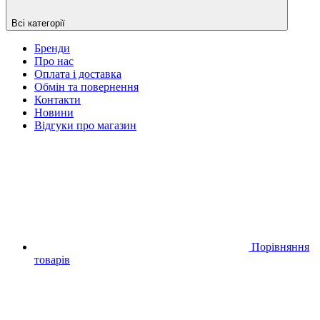
Всі категорії
Бренди
Про нас
Оплата і доставка
Обмін та повернення
Контакти
Новини
Відгуки про магазин
Порівняння
товарів