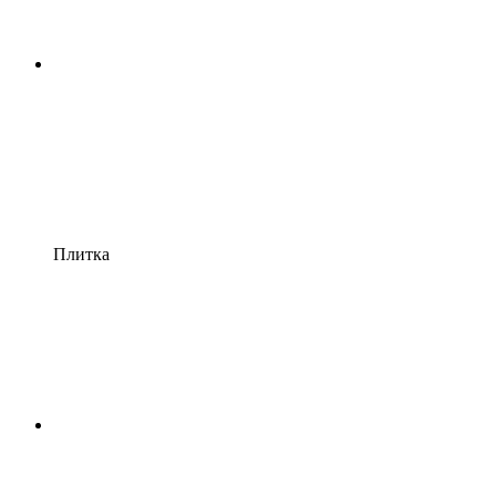
Плитка