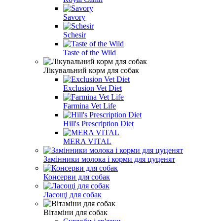
Savory
Schesir
Taste of the Wild
Лікувальний корм для собак
Exclusion Vet Diet
Farmina Vet Life
Hill's Prescription Diet
MERA VITAL
Замінники молока і корми для цуценят
Консерви для собак
Ласощі для собак
Вітаміни для собак