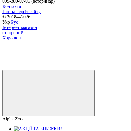
095-380-07-05 (ветеринар)
Контакти
Повна версія сайту
© 2018—2026
Укр
Рус
Інтернет-магазин
створений з
Хорошоп
Alpha Zoo