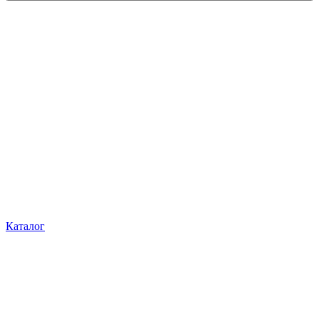
Каталог