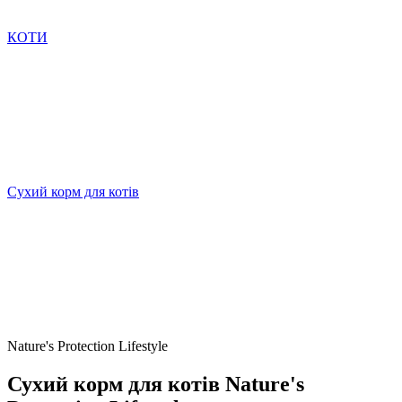
КОТИ
Сухий корм для котів
Nature's Protection Lifestyle
Сухий корм для котів Nature's