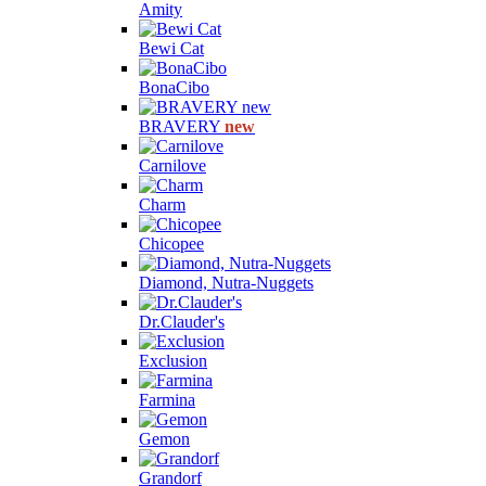
Amity
Bewi Cat
BonaCibo
BRAVERY
new
Carnilove
Charm
Chicopee
Diamond, Nutra-Nuggets
Dr.Clauder's
Exclusion
Farmina
Gemon
Grandorf