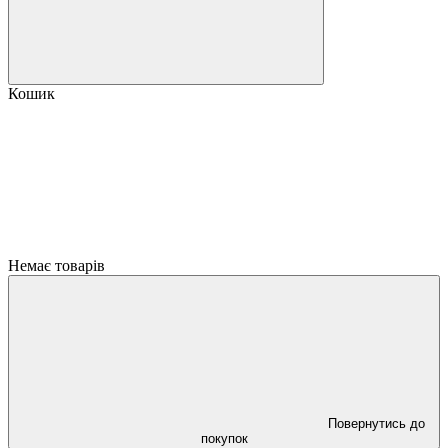
Кошик
Немає товарів
Повернутись до
покупок