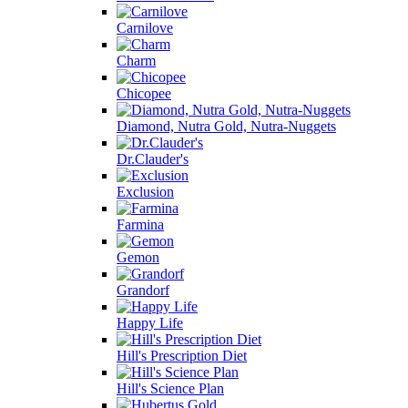
Carnilove
Charm
Chicopee
Diamond, Nutra Gold, Nutra-Nuggets
Dr.Clauder's
Exclusion
Farmina
Gemon
Grandorf
Happy Life
Hill's Prescription Diet
Hill's Science Plan