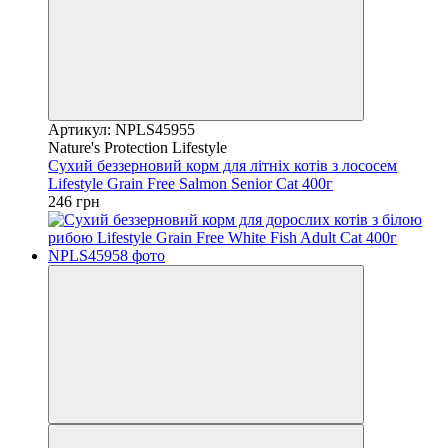
Артикул: NPLS45955
Nature's Protection Lifestyle
Сухий беззерновий корм для літніх котів з лососем
Lifestyle Grain Free Salmon Senior Cat 400г
246 грн