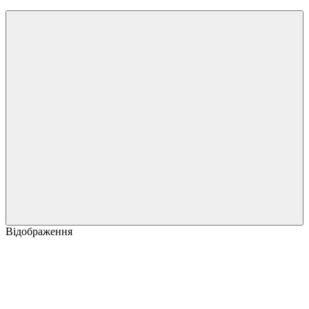
Відображення