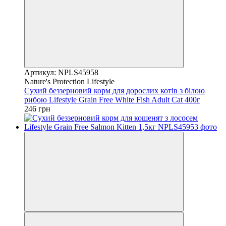
Артикул: NPLS45958
Nature's Protection Lifestyle
Сухий беззерновий корм для дорослих котів з білою
рибою Lifestyle Grain Free White Fish Adult Cat 400г
246 грн