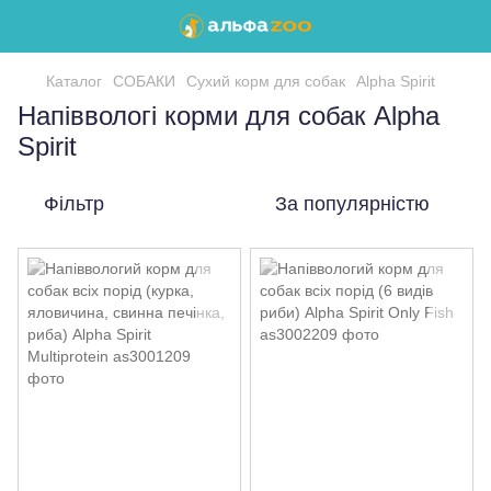
Каталог
СОБАКИ
Сухий корм для собак
Alpha Spirit
Напіввологі корми для собак Alpha
Spirit
Фільтр
За популярністю