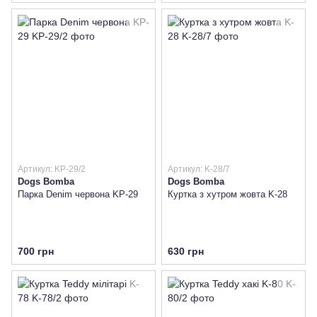
Артикул: KP-29/2
Артикул: K-28/7
Dogs Bomba
Dogs Bomba
Парка Denim червона KP-29
Куртка з хутром жовта K-28
700 грн
630 грн