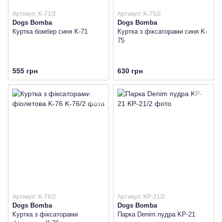
Артикул: K-71/2
Артикул: K-75/2
Dogs Bomba
Dogs Bomba
Куртка бомбер синя K-71
Куртка з фіксаторами синя K-
75
555 грн
630 грн
Артикул: K-76/2
Артикул: KP-21/2
Dogs Bomba
Dogs Bomba
Куртка з фіксаторами
Парка Denim пудра KP-21