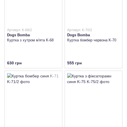
Артикул: K-68/2
Артикул: K-70/2
Dogs Bomba
Dogs Bomba
Куртка з хутром м'ята K-68
Куртка бомбер червона K-70
630 грн
555 грн