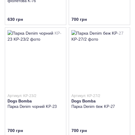
фіолетова K-76
630 грн
700 грн
Артикул: KP-23/2
Артикул: KP-27/2
Dogs Bomba
Dogs Bomba
Парка Denim чорний KP-23
Парка Denim беж KP-27
700 грн
700 грн