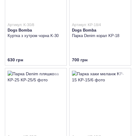
Артикул: K-30/8
Артикул: KP-18/4
Dogs Bomba
Dogs Bomba
Куртка з хутром чорна K-30
Парка Denim корал KP-18
630 грн
700 грн