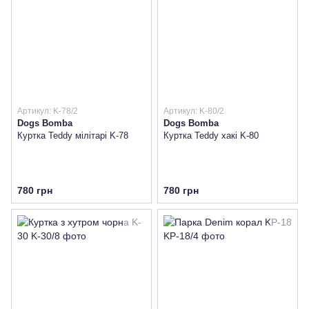
Артикул: K-78/2
Артикул: K-80/2
Dogs Bomba
Dogs Bomba
Куртка Teddy мілітарі K-78
Куртка Teddy хакі K-80
780 грн
780 грн