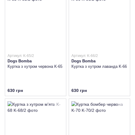
Артикул: K-65/2
Артикул: K-66/2
Dogs Bomba
Dogs Bomba
Куртка з хутром червона K-65
Куртка з хутром лаванда K-66
630 грн
630 грн