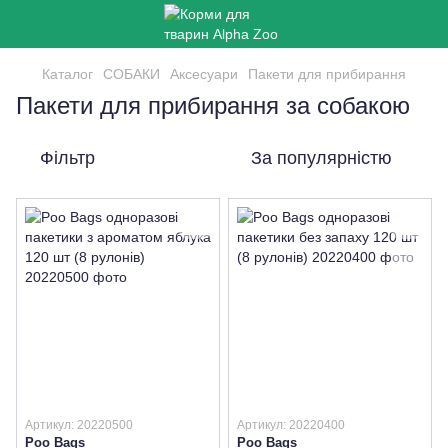
Каталог
СОБАКИ
Аксесуари
Пакети для прибирання
Пакети для прибирання за собакою
Фільтр
За популярністю
Артикул: 20220500
Артикул: 20220400
Poo Bags
Poo Bags