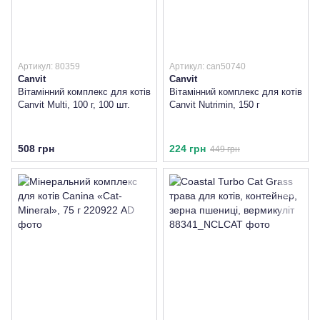
Артикул: 80359
Артикул: can50740
Canvit
Canvit
Вітамінний комплекс для котів
Вітамінний комплекс для котів
Canvit Multi, 100 г, 100 шт.
Canvit Nutrimin, 150 г
508 грн
224 грн
449 грн