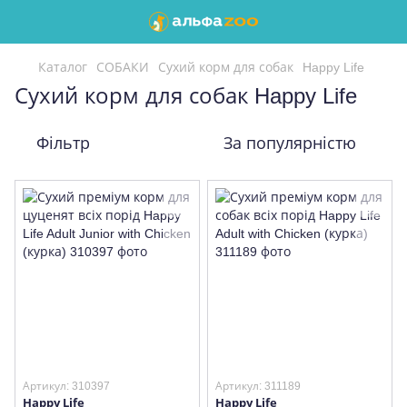
Каталог
СОБАКИ
Сухий корм для собак
Happy Life
Сухий корм для собак Happy Life
Фільтр
За популярністю
Артикул: 310397
Артикул: 311189
Happy Life
Happy Life