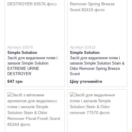
Артикул: 83576
Артикул: 82415
Simple Solution
Simple Solution
Засіб для видалення плям і
Засіб для видалення плям і
запахів Simple Solution
запахів Simple Solution Stain &
EXTREME URINE
Odor Remover Spring Breeze
DESTROYER
Scent
647 грн
Ціну уточнюйте