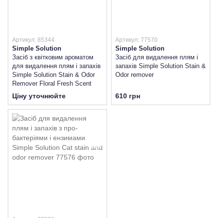
Артикул: 85344
Артикул: 77570
Simple Solution
Simple Solution
Засіб з квітковим ароматом
Засіб для видалення плям і
для видалення плям і запахів
запахів Simple Solution Stain &
Simple Solution Stain & Odor
Odor remover
Remover Floral Fresh Scent
Ціну уточнюйте
610 грн