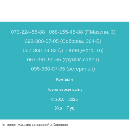
073-224-55-88
068-155-45-88 (Г.Мазепи, 3)
098-380-07-05 (Соборна, 364-Б)
067-360-28-82 (Д. Галицького, 16)
067-361-50-55 (грумінг-салон)
095-380-07-05 (ветеринар)
Контакти
Повна версія сайту
© 2018—2026
Укр
Рус
Інтернет-магазин створений з Хорошоп