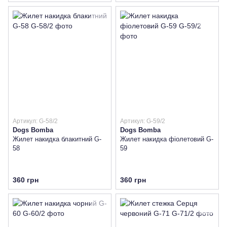
Артикул: G-58/2
Артикул: G-59/2
Dogs Bomba
Dogs Bomba
Жилет накидка блакитний G-
Жилет накидка фіолетовий G-
58
59
360 грн
360 грн