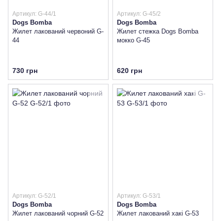
Артикул: G-44/1
Артикул: G-45/2
Dogs Bomba
Dogs Bomba
Жилет лакований червоний G-
Жилет стежка Dogs Bomba
44
мокко G-45
730 грн
620 грн
Артикул: G-52/1
Артикул: G-53/1
Dogs Bomba
Dogs Bomba
Жилет лакований чорний G-52
Жилет лакований хакi G-53