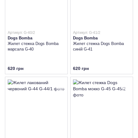
Артикул: G-40/2
Артикул: G-41/2
Dogs Bomba
Dogs Bomba
Жилет стежка Dogs Bomba
Жилет стежка Dogs Bomba
марсала G-40
синій G-41
620 грн
620 грн