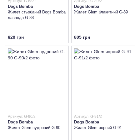
Артикул: G-88/9
Артикул: G-89/2
Dogs Bomba
Dogs Bomba
Жилет стьобаний Dogs Bomba
Жилет Glem блакитний G-89
лаванда G-88
620 грн
805 грн
Артикул: G-90/2
Артикул: G-91/2
Dogs Bomba
Dogs Bomba
Жилет Glem пудровий G-90
Жилет Glem чорний G-91