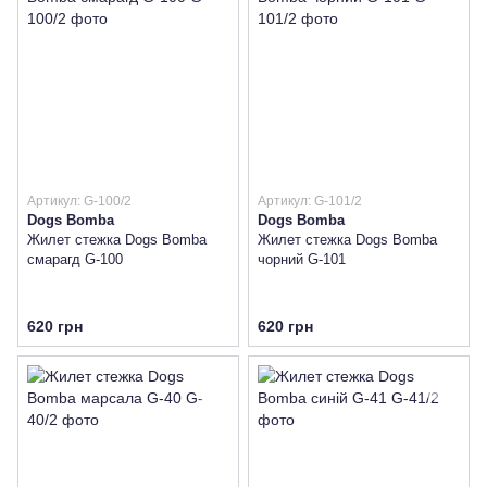
Артикул: G-100/2
Артикул: G-101/2
Dogs Bomba
Dogs Bomba
Жилет стежка Dogs Bomba
Жилет стежка Dogs Bomba
смарагд G-100
чорний G-101
620 грн
620 грн