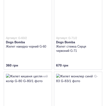
Артикул: G-60/2
Артикул: G-71/2
Dogs Bomba
Dogs Bomba
Жилет накидка чорний G-60
Жилет стежка Серця
червоний G-71
360 грн
670 грн