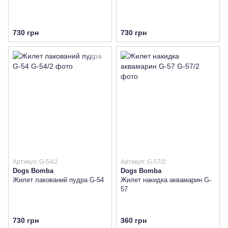
730 грн
730 грн
Артикул: G-54/2
Артикул: G-57/2
Dogs Bomba
Dogs Bomba
Жилет лакований пудра G-54
Жилет накидка аквамарин G-
57
730 грн
360 грн