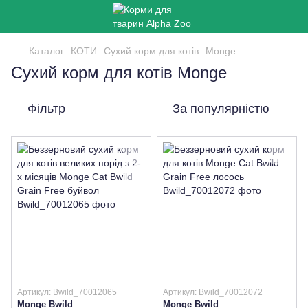
Каталог
КОТИ
Сухий корм для котів
Monge
Сухий корм для котів Monge
Фільтр
За популярністю
Артикул: Bwild_70012065
Артикул: Bwild_70012072
Monge Bwild
Monge Bwild