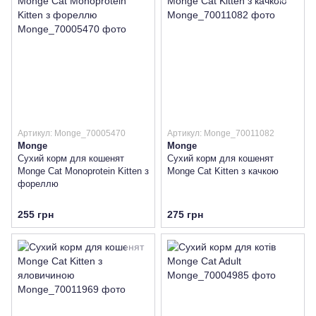
Артикул: Monge_70005470
Артикул: Monge_70011082
Monge
Monge
Сухий корм для кошенят
Сухий корм для кошенят
Monge Cat Monoprotein Kitten з
Monge Cat Kitten з качкою
фореллю
255 грн
275 грн