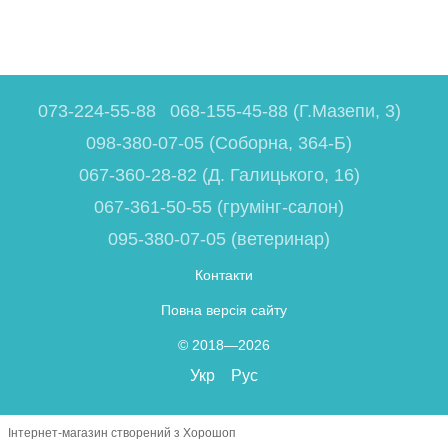
073-224-55-88
068-155-45-88 (Г.Мазепи, 3)
098-380-07-05 (Соборна, 364-Б)
067-360-28-82 (Д. Галицького, 16)
067-361-50-55 (грумінг-салон)
095-380-07-05 (ветеринар)
Контакти
Повна версія сайту
© 2018—2026
Укр
Рус
Інтернет-магазин створений з Хорошоп