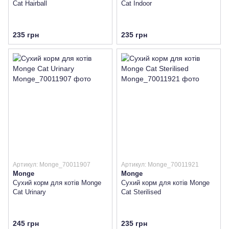
Cat Hairball
Cat Indoor
235 грн
235 грн
Артикул: Monge_70011907
Артикул: Monge_70011921
Monge
Monge
Сухий корм для котів Monge
Сухий корм для котів Monge
Cat Urinary
Cat Sterilised
245 грн
235 грн