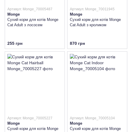
Артикул: Monge_70005487
Артикул: Monge_70011945
Monge
Monge
Сухий корм для котів Monge
Сухий корм для котів Monge
Cat Adult з лососем
Cat Adult з кроликом
255 грн
870 грн
Артикул: Monge_70005227
Артикул: Monge_70005104
Monge
Monge
Сухий корм для котів Monge
Сухий корм для котів Monge