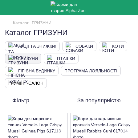
Каталог
ГРИЗУНИ
Каталог ГРИЗУНИ
АКЦІЇ ТА ЗНИЖКИ!
СОБАКИ
КОТИ
ГРИЗУНИ
ПТАШКИ
ГІГІЄНА БУДИНКУ
ПРОГРАМА ЛОЯЛЬНОСТІ
ГРУМІНГ-САЛОН
Фільтр
За популярністю