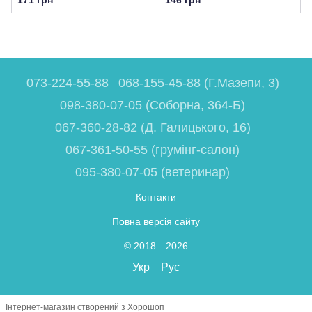
073-224-55-88
068-155-45-88 (Г.Мазепи, 3)
098-380-07-05 (Соборна, 364-Б)
067-360-28-82 (Д. Галицького, 16)
067-361-50-55 (грумінг-салон)
095-380-07-05 (ветеринар)
Контакти
Повна версія сайту
© 2018—2026
Укр
Рус
Інтернет-магазин створений з Хорошоп