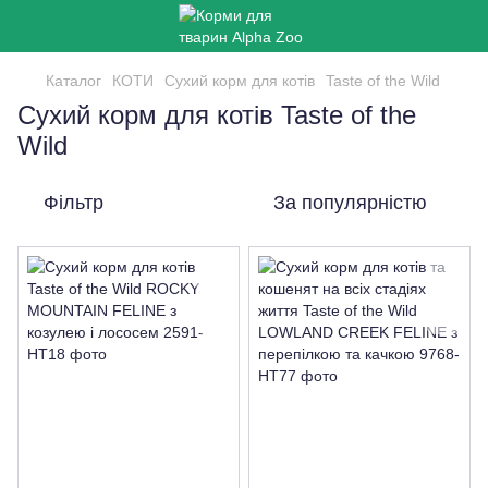
Каталог
КОТИ
Сухий корм для котів
Taste of the Wild
Сухий корм для котів Taste of the
Wild
Фільтр
За популярністю