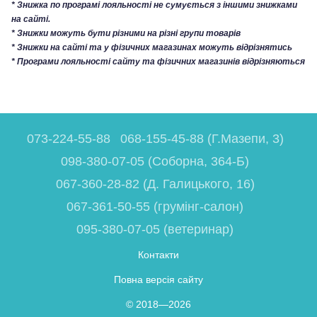
* Знижка по програмі лояльності не сумується з іншими знижками
на сайті.
* Знижки можуть бути різними на різні групи товарів
* Знижки на сайті та у фізичних магазинах можуть відрізнятись
* Програми лояльності сайту та фізичних магазинів відрізняються
073-224-55-88
068-155-45-88 (Г.Мазепи, 3)
098-380-07-05 (Соборна, 364-Б)
067-360-28-82 (Д. Галицького, 16)
067-361-50-55 (грумінг-салон)
095-380-07-05 (ветеринар)
Контакти
Повна версія сайту
© 2018—2026