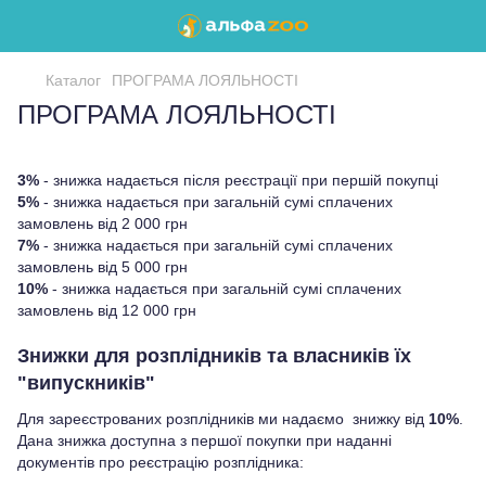
Каталог
ПРОГРАМА ЛОЯЛЬНОСТІ
ПРОГРАМА ЛОЯЛЬНОСТІ
3%
- знижка надається після реєстрації при першій покупці
5%
- знижка надається при загальній сумі сплачених
замовлень від 2 000 грн
7%
- знижка надається при загальній сумі сплачених
замовлень від 5 000 грн
10%
- знижка надається при загальній сумі сплачених
замовлень від 12 000 грн
Знижки для розплідників та власників їх
"випускників"
Для зареєстрованих розплідників ми надаємо знижку від
10%
.
Дана знижка доступна з першої покупки при наданні
документів про реєстрацію розплідника: