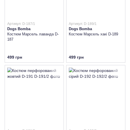
Артикул: D-187/1
Артикул: D-189/1
Dogs Bomba
Dogs Bomba
Костюм Марсель лаванда D-
Костюм Марсель хакі D-189
187
499 грн
499 грн