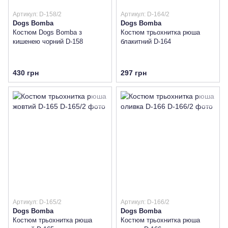
Артикул: D-158/2
Артикул: D-164/2
Dogs Bomba
Dogs Bomba
Костюм Dogs Bomba з
Костюм трьохнитка рюша
кишенею чорний D-158
блакитний D-164
430 грн
297 грн
Артикул: D-165/2
Артикул: D-166/2
Dogs Bomba
Dogs Bomba
Костюм трьохнитка рюша
Костюм трьохнитка рюша