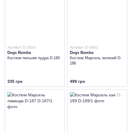
Артикул: D-180/2
Артикул: D-186/1
Dogs Bomba
Dogs Bomba
Костюм пильник пудра D-180
Костюм Марсель зелений D-
186
335 грн
499 грн