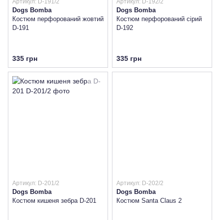
Артикул: D-191/2
Артикул: D-192/2
Dogs Bomba
Dogs Bomba
Костюм перфорований жовтий
Костюм перфорований сірий
D-191
D-192
335 грн
335 грн
Артикул: D-201/2
Артикул: D-202/2
Dogs Bomba
Dogs Bomba
Костюм кишеня зебра D-201
Костюм Santa Claus 2