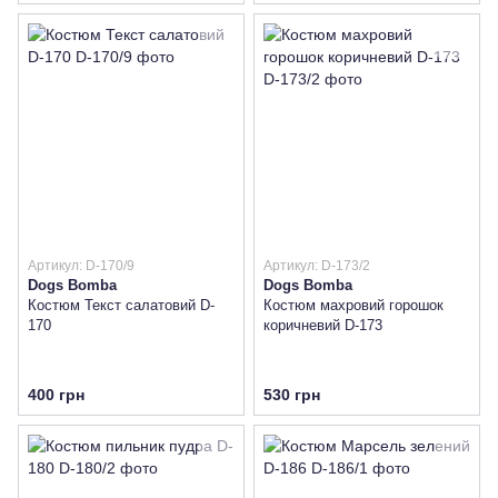
Артикул: D-170/9
Артикул: D-173/2
Dogs Bomba
Dogs Bomba
Костюм Текст салатовий D-
Костюм махровий горошок
170
коричневий D-173
400 грн
530 грн