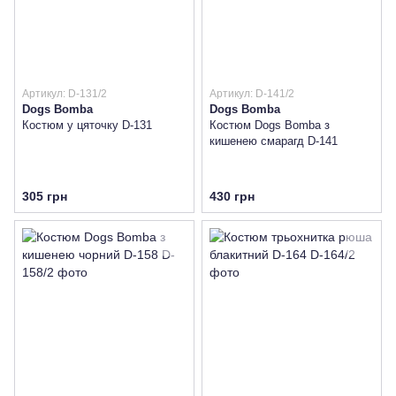
Артикул: D-131/2
Артикул: D-141/2
Dogs Bomba
Dogs Bomba
Костюм у цяточку D-131
Костюм Dogs Bomba з
кишенею смарагд D-141
305 грн
430 грн