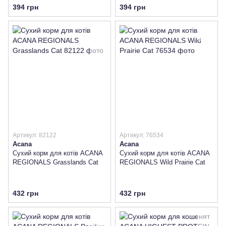
394 грн
394 грн
Артикул: 82122
Артикул: 76534
Acana
Acana
Сухий корм для котів ACANA
Сухий корм для котів ACANA
REGIONALS Grasslands Cat
REGIONALS Wild Prairie Cat
432 грн
432 грн