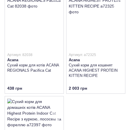
Артикул: 82038
Артикул: a72325
Acana
Acana
Сухий корм для котів ACANA
Сухий корм для кошенят
REGIONALS Pacifica Cat
ACANA HIGHEST PROTEIN
KITTEN RECIPE
438 грн
2 003 грн