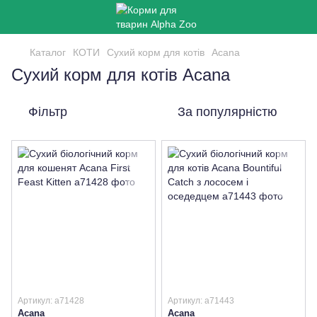
Каталог
КОТИ
Сухий корм для котів
Acana
Сухий корм для котів Acana
Фільтр
За популярністю
Артикул: a71428
Артикул: a71443
Acana
Acana