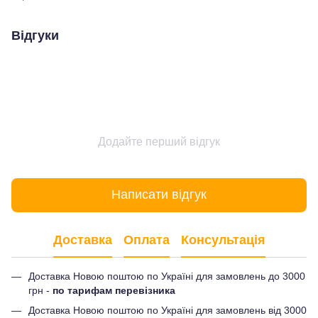
Відгуки
Додайте перший відгук
Написати відгук
Доставка
Оплата
Консультація
Доставка Новою поштою по Україні для замовлень до 3000
грн -
по тарифам перевізника
Доставка Новою поштою по Україні для замовлень від 3000