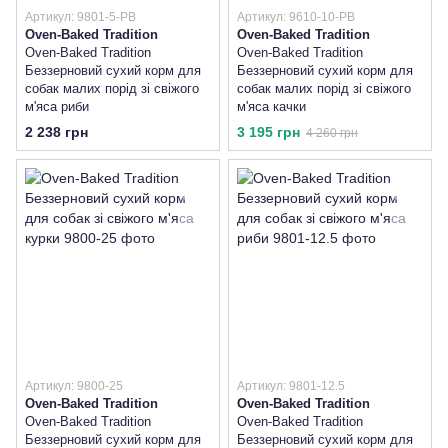
Артикул: 9801-5-PB
Артикул: 9610-10-PB
Oven-Baked Tradition
Oven-Baked Tradition
Oven-Baked Tradition
Oven-Baked Tradition
Беззерновий сухий корм для
Беззерновий сухий корм для
собак малих порід зі свіжого
собак малих порід зі свіжого
м'яса риби
м'яса качки
2 238 грн
3 195 грн
4 260 грн
Артикул: 9800-25
Артикул: 9801-12.5
Oven-Baked Tradition
Oven-Baked Tradition
Oven-Baked Tradition
Oven-Baked Tradition
Беззерновий сухий корм для
Беззерновий сухий корм для