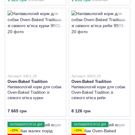
Артикул: 9901-20
Артикул: 9903-20
Oven-Baked Tradition
Oven-Baked Tradition
Напіввологий корм для собак
Напіввологий корм для собак
Oven-Baked Tradition зі
Oven-Baked Tradition зі
свіжого м'яса курки
свіжого м'яса риби
7 665 грн
8 126 грн
ЗАЛИШИЛОСЯ 54 ДНІ
ЗАЛИШИЛОСЯ 54 ДНІ
−25%
−25%