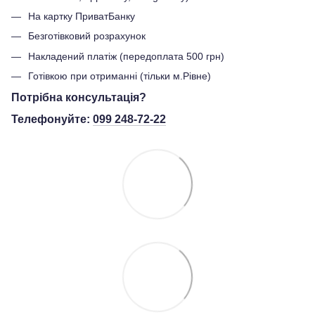
На картку ПриватБанку
Безготівковий розрахунок
Накладений платіж (передоплата 500 грн)
Готівкою при отриманні (тільки м.Рівне)
Потрібна консультація?
Телефонуйте:
099 248-72-22