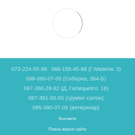
073-224-55-88
068-155-45-88 (Г.Мазепи, 3)
098-380-07-05 (Соборна, 364-Б)
067-360-28-82 (Д. Галицького, 16)
067-361-50-55 (грумінг-салон)
095-380-07-05 (ветеринар)
Контакти
Повна версія сайту