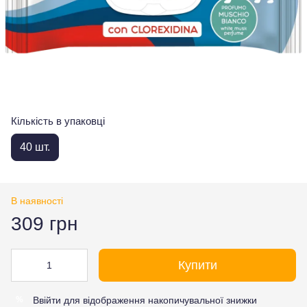
Кількість в упаковці
40 шт.
В наявності
309 грн
Купити
Ввійти
для відображення накопичувальної знижки
%