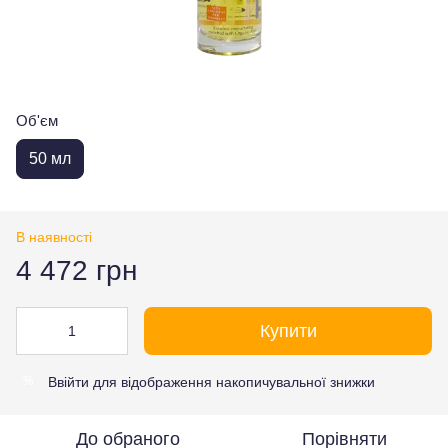
Об'єм
50 мл
В наявності
4 472 грн
Купити
Ввійти
для відображення накопичувальної знижки
%
До обраного
Порівняти