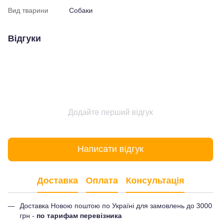
Вид тварини
Собаки
Відгуки
Додайте перший відгук
Написати відгук
Доставка
Оплата
Консультація
Доставка Новою поштою по Україні для замовлень до 3000
грн -
по тарифам перевізника