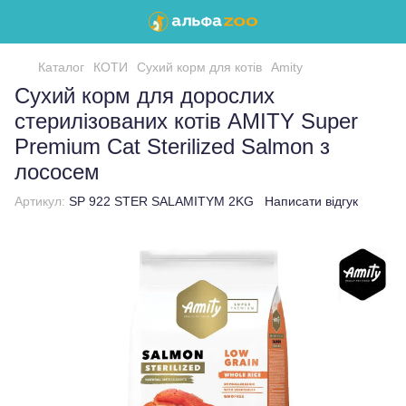
Каталог
КОТИ
Сухий корм для котів
Amity
Сухий корм для дорослих
стерилізованих котів AMITY Super
Premium Cat Sterilized Salmon з
лососем
Артикул:
SP 922 STER SALAMITYM 2KG
Написати відгук