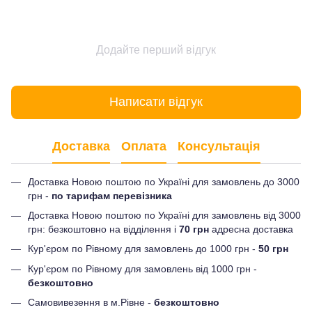
Додайте перший відгук
Написати відгук
Доставка
Оплата
Консультація
Доставка Новою поштою по Україні для замовлень до 3000
грн -
по тарифам перевізника
Доставка Новою поштою по Україні для замовлень від 3000
грн: безкоштовно на відділення і
70 грн
адресна доставка
Кур'єром по Рівному для замовлень до 1000 грн -
50 грн
Кур'єром по Рівному для замовлень від 1000 грн -
безкоштовно
Самовивезення в м.Рівне -
безкоштовно