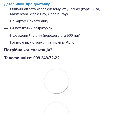
Детальніше про доставку
Онлайн-оплата через систему WayForPay (карти Visa,
Mastercard, Apple Pay, Google Pay)
На картку ПриватБанку
Безготівковий розрахунок
Накладений платіж (передоплата 500 грн)
Готівкою при отриманні (тільки м.Рівне)
Потрібна консультація?
Телефонуйте:
099 248-72-22