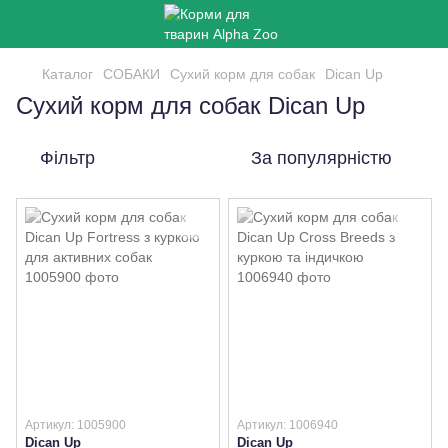
Каталог
СОБАКИ
Сухий корм для собак
Dican Up
Сухий корм для собак Dican Up
Фільтр
За популярністю
Артикул: 1005900
Артикул: 1006940
Dican Up
Dican Up