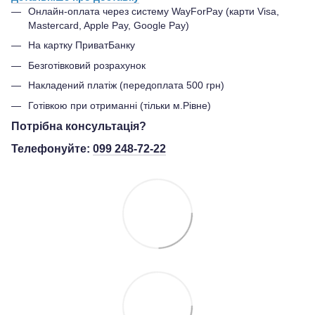
Онлайн-оплата через систему WayForPay (карти Visa,
Mastercard, Apple Pay, Google Pay)
На картку ПриватБанку
Безготівковий розрахунок
Накладений платіж (передоплата 500 грн)
Готівкою при отриманні (тільки м.Рівне)
Потрібна консультація?
Телефонуйте:
099 248-72-22