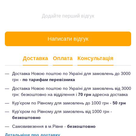
Додайте перший відгук
Написати відгук
Доставка
Оплата
Консультація
Доставка Новою поштою по Україні для замовлень до 3000
грн -
по тарифам перевізника
Доставка Новою поштою по Україні для замовлень від 3000
грн: безкоштовно на відділення і
70 грн
адресна доставка
Кур'єром по Рівному для замовлень до 1000 грн -
50 грн
Кур'єром по Рівному для замовлень від 1000 грн -
безкоштовно
Самовивезення в м.Рівне -
безкоштовно
Детальніше про доставку