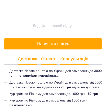
Додайте перший відгук
Написати відгук
Доставка
Оплата
Консультація
Доставка Новою поштою по Україні для замовлень до 3000
грн -
по тарифам перевізника
Доставка Новою поштою по Україні для замовлень від 3000
грн: безкоштовно на відділення і
70 грн
адресна доставка
Кур'єром по Рівному для замовлень до 1000 грн -
50 грн
Кур'єром по Рівному для замовлень від 1000 грн -
безкоштовно