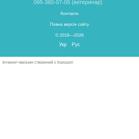
095-380-07-05 (ветеринар)
Контакти
Повна версія сайту
© 2018—2026
Укр
Рус
Інтернет-магазин створений з Хорошоп