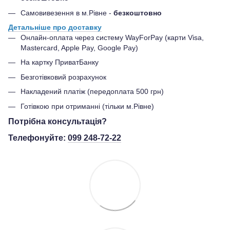
Самовивезення в м.Рівне -
безкоштовно
Детальніше про доставку
Онлайн-оплата через систему WayForPay (карти Visa,
Mastercard, Apple Pay, Google Pay)
На картку ПриватБанку
Безготівковий розрахунок
Накладений платіж (передоплата 500 грн)
Готівкою при отриманні (тільки м.Рівне)
Потрібна консультація?
Телефонуйте:
099 248-72-22