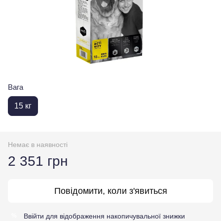
Вага
15 кг
Немає в наявності
2 351 грн
Повідомити, коли з'явиться
Ввійти
для відображення накопичувальної знижки
%