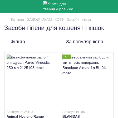
Каталог
ЗАВОДЧИКАМ
КОТИ
Засоби гігієни
Засоби гігієни для кошенят і кішок
Фільтр
За популярністю
ХІТ
Артикул: 2125103
Артикул: BL-06
Animal Hygiene Range
BLANIDAS