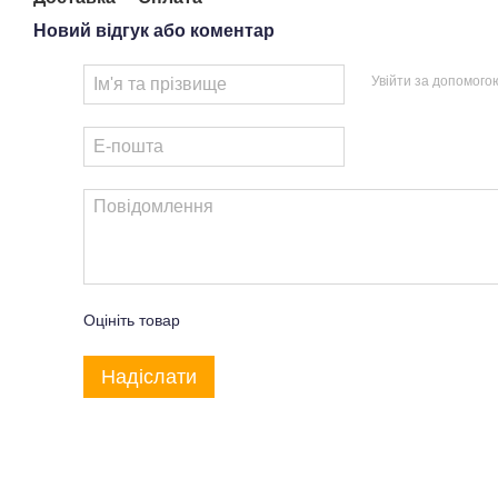
Новий відгук або коментар
Увійти за допомого
Оцініть товар
Надіслати