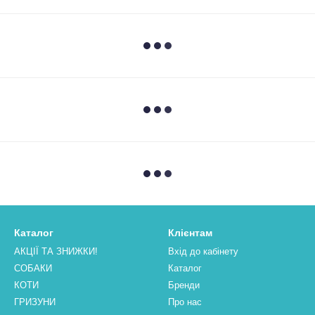
Каталог
Клієнтам
АКЦІЇ ТА ЗНИЖКИ!
Вхід до кабінету
СОБАКИ
Каталог
КОТИ
Бренди
ГРИЗУНИ
Про нас