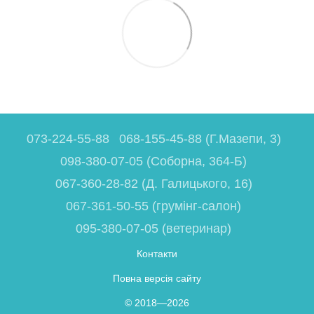
073-224-55-88
068-155-45-88 (Г.Мазепи, 3)
098-380-07-05 (Соборна, 364-Б)
067-360-28-82 (Д. Галицького, 16)
067-361-50-55 (грумінг-салон)
095-380-07-05 (ветеринар)
Контакти
Повна версія сайту
© 2018—2026