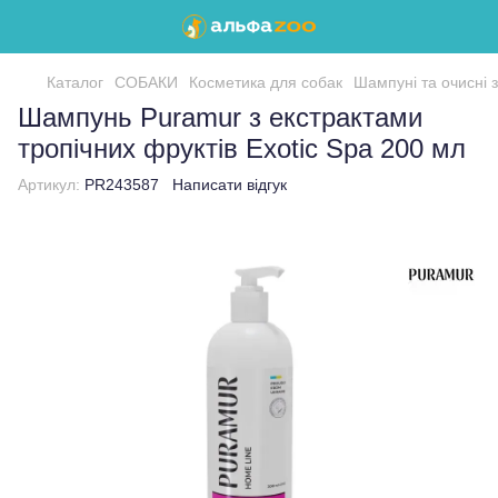
Каталог
СОБАКИ
Косметика для собак
Шампуні та очисні 
Шампунь Puramur з екстрактами
тропічних фруктів Exotic Spa 200 мл
Артикул:
PR243587
Написати відгук