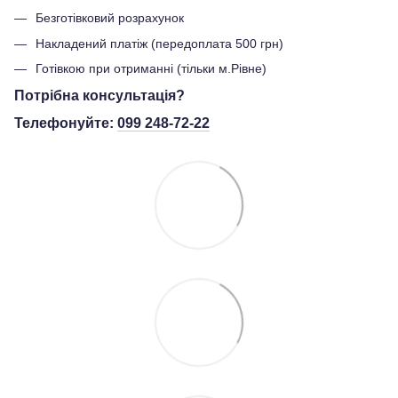
Безготівковий розрахунок
Накладений платіж (передоплата 500 грн)
Готівкою при отриманні (тільки м.Рівне)
Потрібна консультація?
Телефонуйте:
099 248-72-22