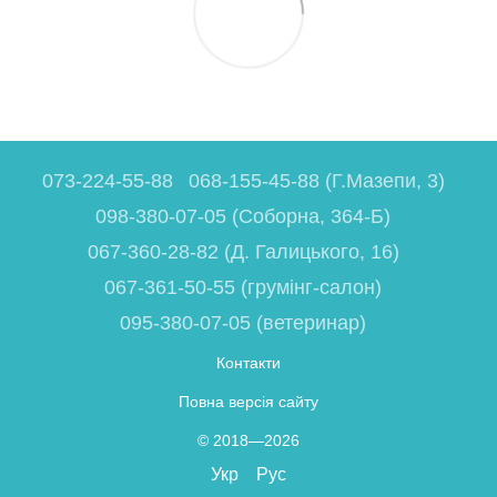
073-224-55-88
068-155-45-88 (Г.Мазепи, 3)
098-380-07-05 (Соборна, 364-Б)
067-360-28-82 (Д. Галицького, 16)
067-361-50-55 (грумінг-салон)
095-380-07-05 (ветеринар)
Контакти
Повна версія сайту
© 2018—2026
Укр
Рус