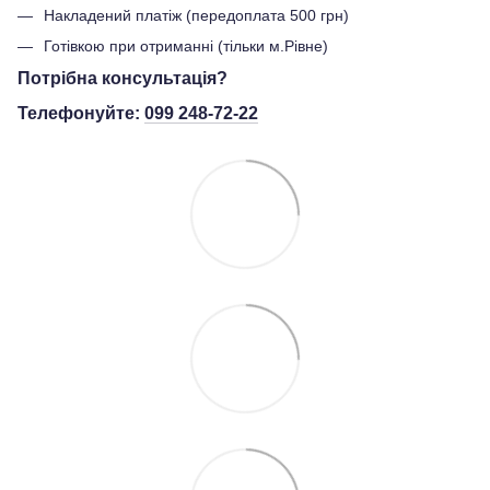
Накладений платіж (передоплата 500 грн)
Готівкою при отриманні (тільки м.Рівне)
Потрібна консультація?
Телефонуйте:
099 248-72-22