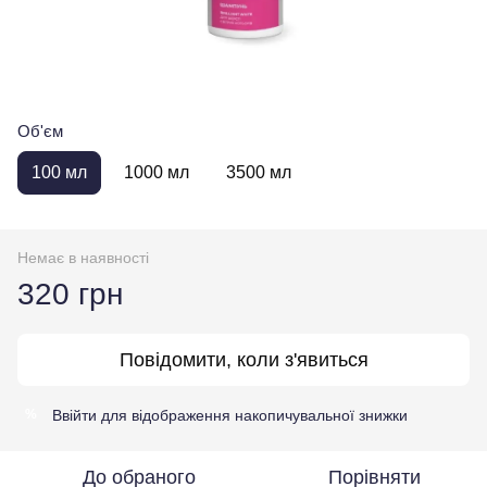
Об'єм
100 мл
1000 мл
3500 мл
Немає в наявності
320 грн
Повідомити, коли з'явиться
Ввійти
для відображення накопичувальної знижки
%
До обраного
Порівняти