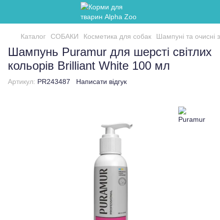
Каталог
СОБАКИ
Косметика для собак
Шампуні та очисні 
Шампунь Puramur для шерсті світлих
кольорів Brilliant White 100 мл
Артикул:
PR243487
Написати відгук