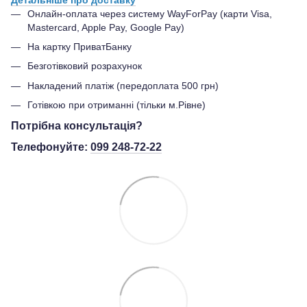
Онлайн-оплата через систему WayForPay (карти Visa,
Mastercard, Apple Pay, Google Pay)
На картку ПриватБанку
Безготівковий розрахунок
Накладений платіж (передоплата 500 грн)
Готівкою при отриманні (тільки м.Рівне)
Потрібна консультація?
Телефонуйте:
099 248-72-22