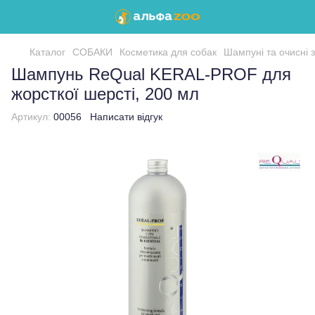
Каталог
СОБАКИ
Косметика для собак
Шампуні та очисні 
Шампунь ReQual KERAL-PROF для
жорсткої шерсті, 200 мл
Артикул:
00056
Написати відгук