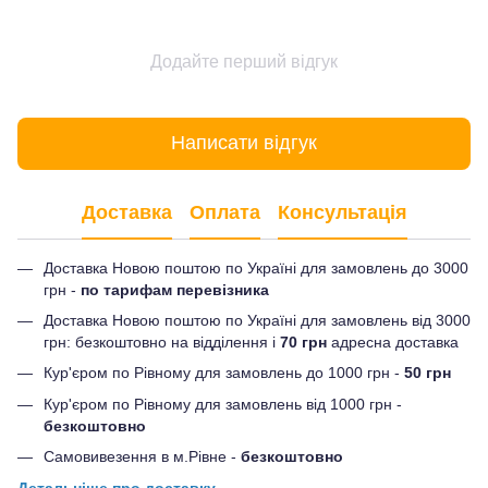
Додайте перший відгук
Написати відгук
Доставка
Оплата
Консультація
Доставка Новою поштою по Україні для замовлень до 3000
грн -
по тарифам перевізника
Доставка Новою поштою по Україні для замовлень від 3000
грн: безкоштовно на відділення і
70 грн
адресна доставка
Кур'єром по Рівному для замовлень до 1000 грн -
50 грн
Кур'єром по Рівному для замовлень від 1000 грн -
безкоштовно
Самовивезення в м.Рівне -
безкоштовно
Детальніше про доставку