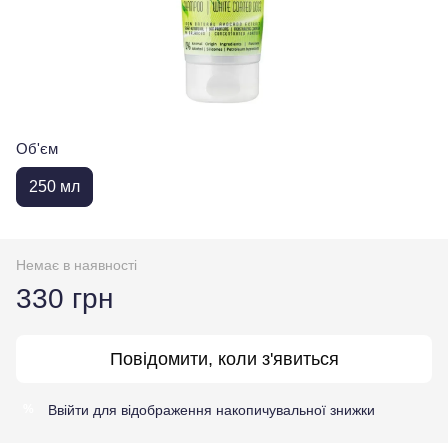
Об'єм
250 мл
Немає в наявності
330 грн
Повідомити, коли з'явиться
Ввійти
для відображення накопичувальної знижки
%