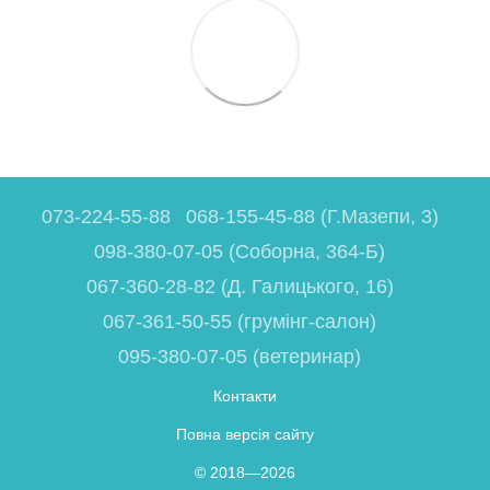
073-224-55-88
068-155-45-88 (Г.Мазепи, 3)
098-380-07-05 (Соборна, 364-Б)
067-360-28-82 (Д. Галицького, 16)
067-361-50-55 (грумінг-салон)
095-380-07-05 (ветеринар)
Контакти
Повна версія сайту
© 2018—2026