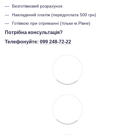
Безготівковий розрахунок
Накладений платіж (передоплата 500 грн)
Готівкою при отриманні (тільки м.Рівне)
Потрібна консультація?
Телефонуйте:
099 248-72-22