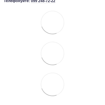
Телефонуйте:
099 248-72-22