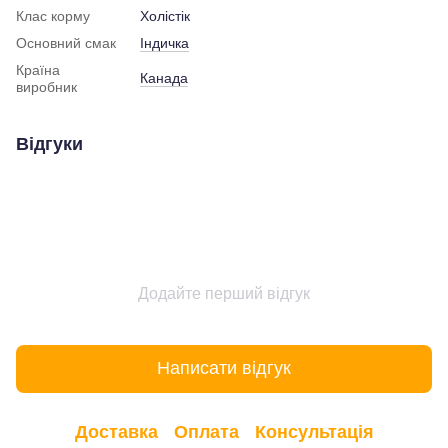
Клас корму
Холістік
Основний смак
Індичка
Країна
Канада
виробник
Відгуки
Додайте перший відгук
Написати відгук
Доставка
Оплата
Консультація