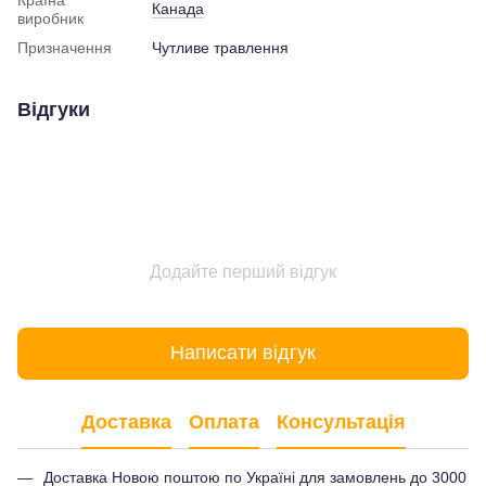
Канада
виробник
Призначення
Чутливе травлення
Відгуки
Додайте перший відгук
Написати відгук
Доставка
Оплата
Консультація
Доставка Новою поштою по Україні для замовлень до 3000