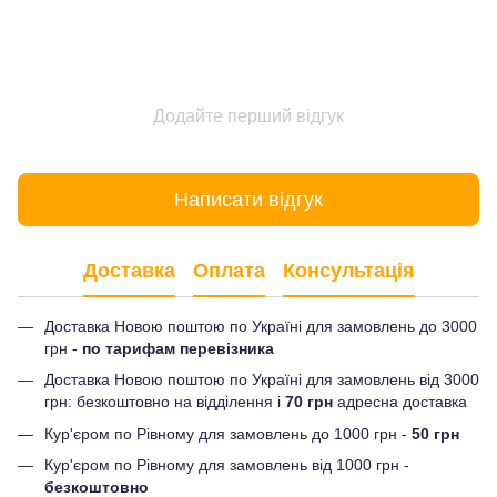
Додайте перший відгук
Написати відгук
Доставка
Оплата
Консультація
Доставка Новою поштою по Україні для замовлень до 3000
грн -
по тарифам перевізника
Доставка Новою поштою по Україні для замовлень від 3000
грн: безкоштовно на відділення і
70 грн
адресна доставка
Кур'єром по Рівному для замовлень до 1000 грн -
50 грн
Кур'єром по Рівному для замовлень від 1000 грн -
безкоштовно