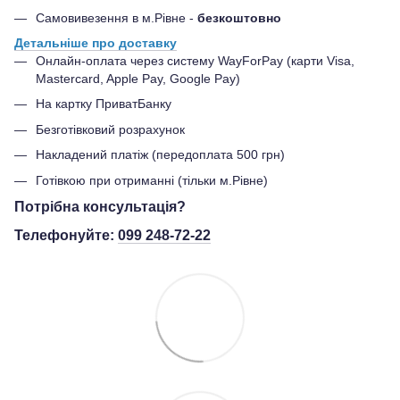
Самовивезення в м.Рівне -
безкоштовно
Детальніше про доставку
Онлайн-оплата через систему WayForPay (карти Visa,
Mastercard, Apple Pay, Google Pay)
На картку ПриватБанку
Безготівковий розрахунок
Накладений платіж (передоплата 500 грн)
Готівкою при отриманні (тільки м.Рівне)
Потрібна консультація?
Телефонуйте:
099 248-72-22