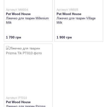
Артикул: MM004
Артикул: VM005
Pet Wood House
Pet Wood House
Ліжечко для тварин Millenium
Ліжечко для тварин Village
Milk
Milk
1 700 грн
1 900 грн
Артикул: PT010
Pet Wood House
Ліжечко для тварин Prizma