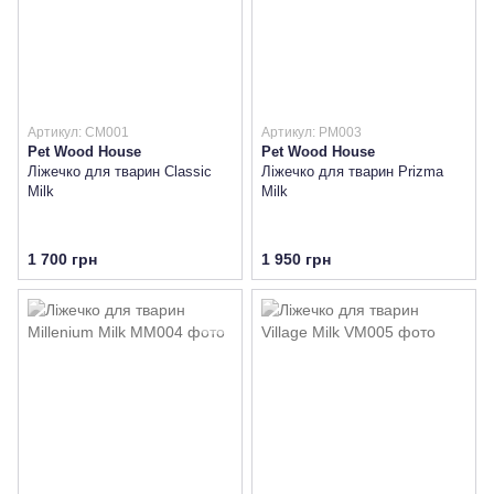
Артикул: CM001
Артикул: PM003
Pet Wood House
Pet Wood House
Ліжечко для тварин Classic
Ліжечко для тварин Prizma
Milk
Milk
1 700 грн
1 950 грн