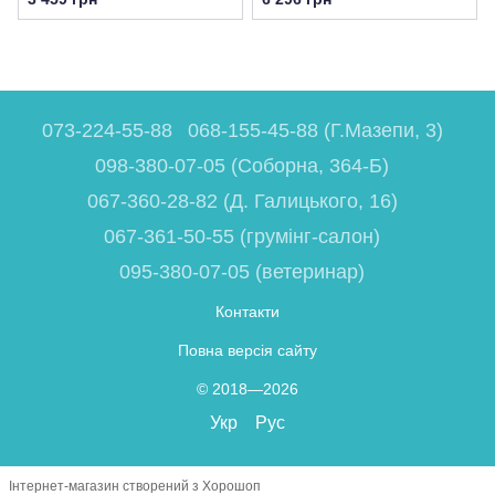
073-224-55-88
068-155-45-88 (Г.Мазепи, 3)
098-380-07-05 (Соборна, 364-Б)
067-360-28-82 (Д. Галицького, 16)
067-361-50-55 (грумінг-салон)
095-380-07-05 (ветеринар)
Контакти
Повна версія сайту
© 2018—2026
Укр
Рус
Інтернет-магазин створений з Хорошоп