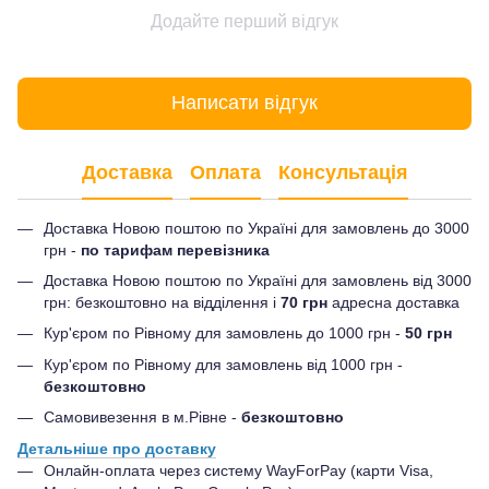
Додайте перший відгук
Написати відгук
Доставка
Оплата
Консультація
Доставка Новою поштою по Україні для замовлень до 3000
грн -
по тарифам перевізника
Доставка Новою поштою по Україні для замовлень від 3000
грн: безкоштовно на відділення і
70 грн
адресна доставка
Кур'єром по Рівному для замовлень до 1000 грн -
50 грн
Кур'єром по Рівному для замовлень від 1000 грн -
безкоштовно
Самовивезення в м.Рівне -
безкоштовно
Детальніше про доставку
Онлайн-оплата через систему WayForPay (карти Visa,