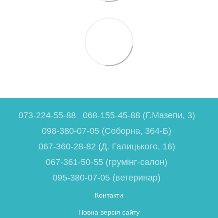
073-224-55-88
068-155-45-88 (Г.Мазепи, 3)
098-380-07-05 (Соборна, 364-Б)
067-360-28-82 (Д. Галицького, 16)
067-361-50-55 (грумінг-салон)
095-380-07-05 (ветеринар)
Контакти
Повна версія сайту