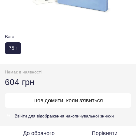
Вага
75 г
Немає в наявності
604 грн
Повідомити, коли з'явиться
Ввійти
для відображення накопичувальної знижки
%
До обраного
Порівняти