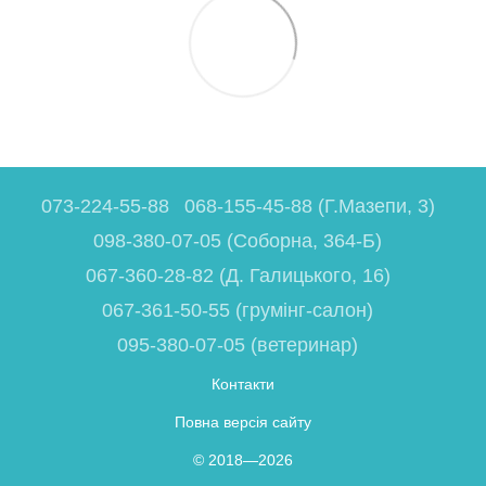
073-224-55-88
068-155-45-88 (Г.Мазепи, 3)
098-380-07-05 (Соборна, 364-Б)
067-360-28-82 (Д. Галицького, 16)
067-361-50-55 (грумінг-салон)
095-380-07-05 (ветеринар)
Контакти
Повна версія сайту
© 2018—2026