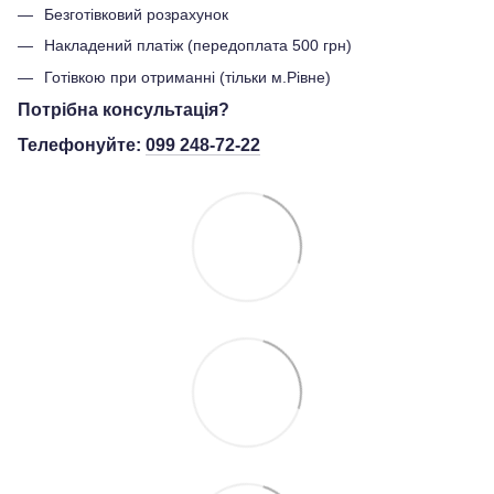
Безготівковий розрахунок
Накладений платіж (передоплата 500 грн)
Готівкою при отриманні (тільки м.Рівне)
Потрібна консультація?
Телефонуйте:
099 248-72-22