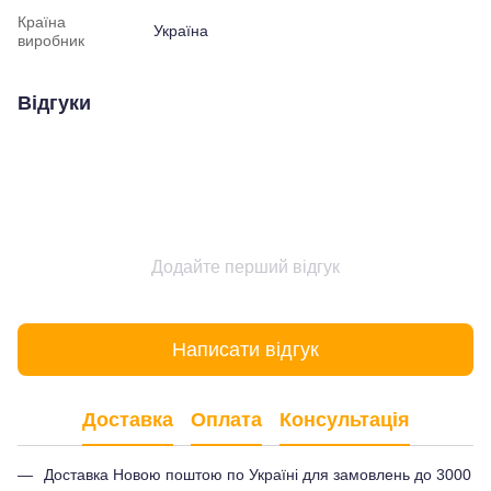
Країна
Україна
виробник
Відгуки
Додайте перший відгук
Написати відгук
Доставка
Оплата
Консультація
Доставка Новою поштою по Україні для замовлень до 3000