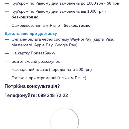
Кур'єром по Рівному для замовлень до 1000 грн -
50 грн
Кур'єром по Рівному для замовлень від 1000 грн -
безкоштовно
Самовивезення в м.Рівне -
безкоштовно
Детальніше про доставку
Онлайн-оплата через систему WayForPay (карти Visa,
Mastercard, Apple Pay, Google Pay)
На картку ПриватБанку
Безготівковий розрахунок
Накладений платіж (передоплата 500 грн)
Готівкою при отриманні (тільки м.Рівне)
Потрібна консультація?
Телефонуйте:
099 248-72-22