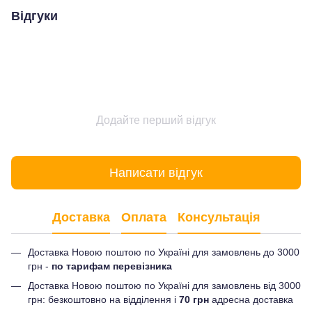
Відгуки
Додайте перший відгук
Написати відгук
Доставка
Оплата
Консультація
Доставка Новою поштою по Україні для замовлень до 3000
грн -
по тарифам перевізника
Доставка Новою поштою по Україні для замовлень від 3000
грн: безкоштовно на відділення і
70 грн
адресна доставка