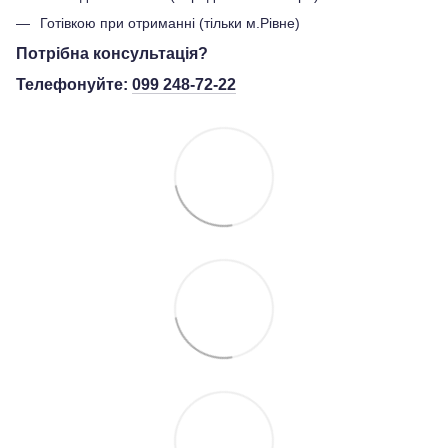
Готівкою при отриманні (тільки м.Рівне)
Потрібна консультація?
Телефонуйте:
099 248-72-22