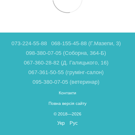
073-224-55-88
068-155-45-88 (Г.Мазепи, 3)
098-380-07-05 (Соборна, 364-Б)
067-360-28-82 (Д. Галицького, 16)
067-361-50-55 (грумінг-салон)
095-380-07-05 (ветеринар)
Контакти
Повна версія сайту
© 2018—2026
Укр
Рус