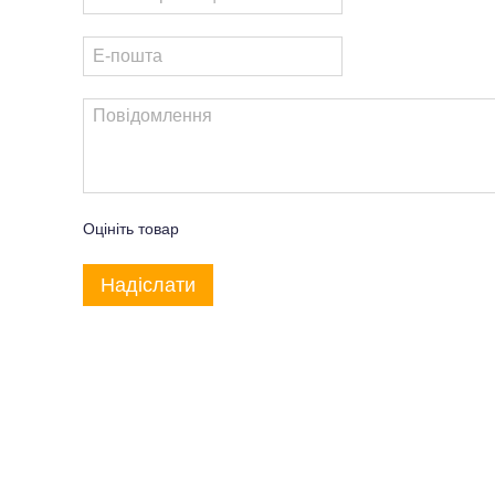
Оцініть товар
Надіслати