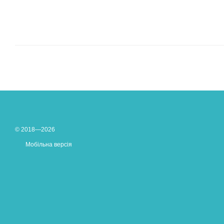
© 2018—2026
Мобільна версія