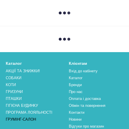
Каталог
Клієнтам
АКЦІЇ ТА ЗНИЖКИ!
Вхід до кабінету
СОБАКИ
Каталог
КОТИ
Бренди
ГРИЗУНИ
Про нас
ПТАШКИ
Оплата і доставка
ГІГІЄНА БУДИНКУ
Обмін та повернення
ПРОГРАМА ЛОЯЛЬНОСТІ
Контакти
ГРУМІНГ-САЛОН
Новини
Відгуки про магазин