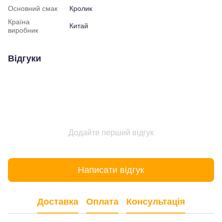
Основний смак
Кролик
Країна
Китай
виробник
Відгуки
Додайте перший відгук
Написати відгук
Доставка
Оплата
Консультація