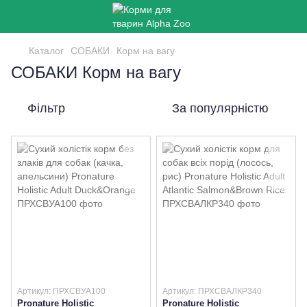
Каталог
СОБАКИ
Корм на вагу
СОБАКИ Корм на вагу
Фільтр
За популярністю
Артикул: ПРХСВУА100
Артикул: ПРХСВАЛКР340
Pronature Holistic
Pronature Holistic