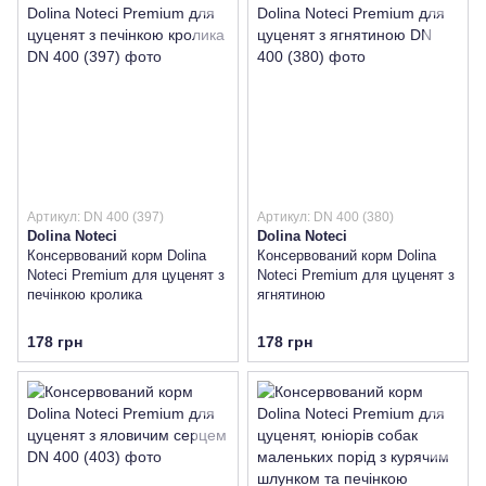
Артикул: DN 400 (397)
Артикул: DN 400 (380)
Dolina Noteci
Dolina Noteci
Консервований корм Dolina
Консервований корм Dolina
Noteci Premium для цуценят з
Noteci Premium для цуценят з
печінкою кролика
ягнятиною
178 грн
178 грн