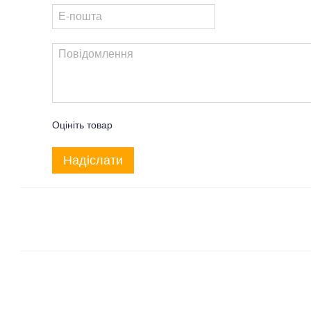
Оцініть товар
Надіслати