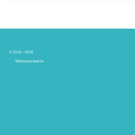
© 2018—2026
Мобільна версія