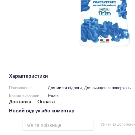
Характеристики
Призначення
Для миття підлоги, Для очищення поверхонь
Країна виробник
Італія
Доставка
Оплата
Новий відгук або коментар
Увійти за допомого