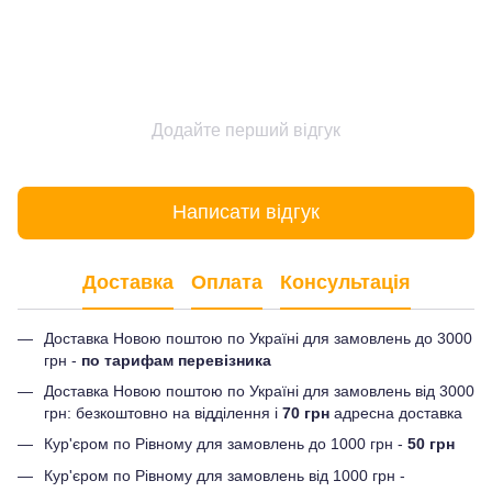
Додайте перший відгук
Написати відгук
Доставка
Оплата
Консультація
Доставка Новою поштою по Україні для замовлень до 3000
грн -
по тарифам перевізника
Доставка Новою поштою по Україні для замовлень від 3000
грн: безкоштовно на відділення і
70 грн
адресна доставка
Кур'єром по Рівному для замовлень до 1000 грн -
50 грн
Кур'єром по Рівному для замовлень від 1000 грн -