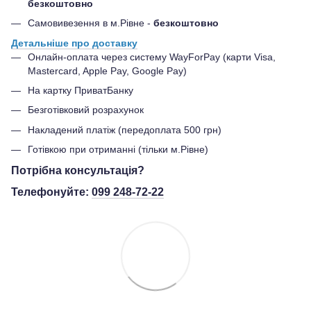
безкоштовно
Самовивезення в м.Рівне -
безкоштовно
Детальніше про доставку
Онлайн-оплата через систему WayForPay (карти Visa,
Mastercard, Apple Pay, Google Pay)
На картку ПриватБанку
Безготівковий розрахунок
Накладений платіж (передоплата 500 грн)
Готівкою при отриманні (тільки м.Рівне)
Потрібна консультація?
Телефонуйте:
099 248-72-22