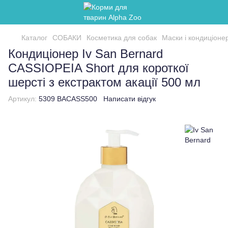
Каталог
СОБАКИ
Косметика для собак
Маски і кондиціоне
Кондиціонер Iv San Bernard
CASSIOPEIA Short для короткої
шерсті з екстрактом акації 500 мл
Артикул:
5309 BACASS500
Написати відгук