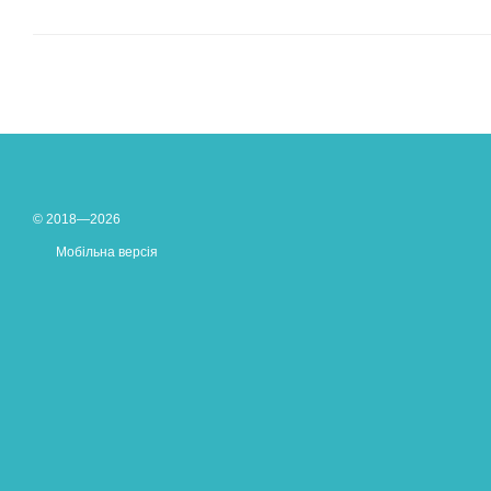
© 2018—2026
Мобільна версія