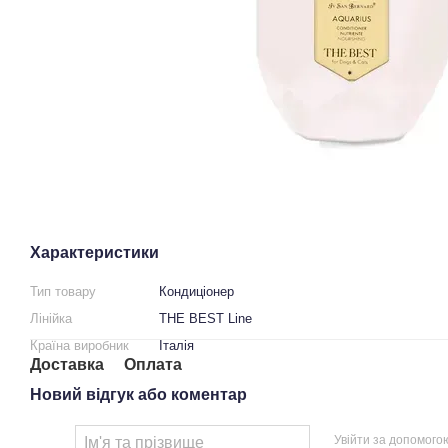
Характеристики
Тип товару
Кондиціонер
Лінійка
THE BEST Line
Країна виробник
Італія
Доставка
Оплата
Новий відгук або коментар
Увійти за допомого