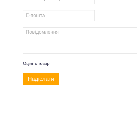
Оцініть товар
Надіслати